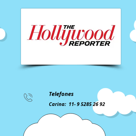
Telefones
Carina: 11- 9 5285 26 92