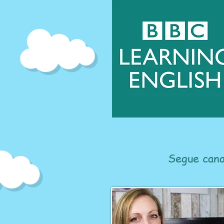
Segue cana