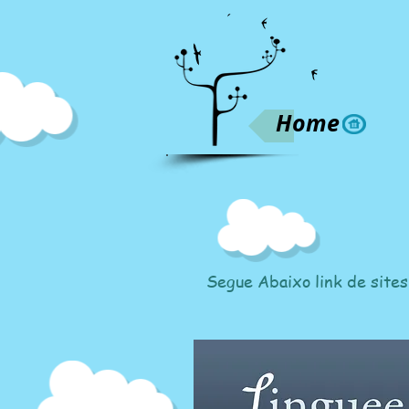
Home
Segue Abaixo link de sites