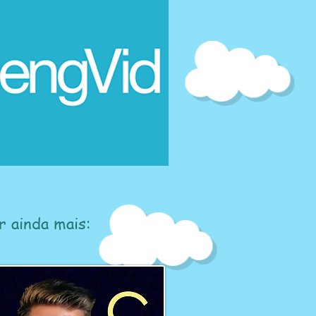
 ainda mais: