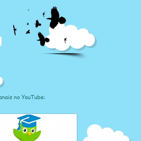
canais no YouTube: